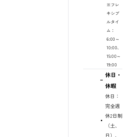
案
い
い。
※フレ
ト
ュ
し
キシブ
て
検
リ
た
ルタイ
は
定
テ
有
ム：
閉
「福
Ⅰ
ィ
じ
6:00～
価
利
級
る
リ
10:00、
証
厚
な
15:00～
ス
券
生・
19:00
ど
ク
投
諸
休日・
の
に
資
条
休暇
資
か
投
件」
格
か
休日：
資
を
を
る
完全週
し
ご
有
抑
休2日制
た
確
す
制
（土、
有
認
る
策
日）、