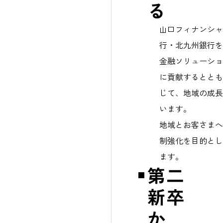
る
山口フィナンシャ
行・北九州銀行を
金融ソリューショ
に貢献するととも
じて、地域の成長
います。
地域とお客さまへ
制強化を目的とし
ます。
第二
新卒
か