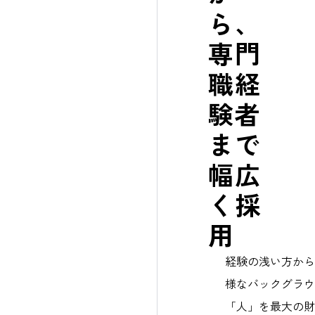
ら、
専門
職経
験者
まで
幅広
く採
用
経験の浅い方から
様なバックグラウ
「人」を最大の財