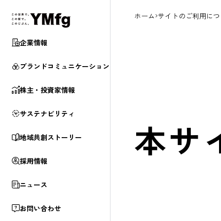
ホーム
サイトのご利用につ
企業情報
ブランド
コミュニケーション
株主・投資家情報
サステナビリティ
本サ
地域共創ストーリー
採用情報
ニュース
お問い合わせ