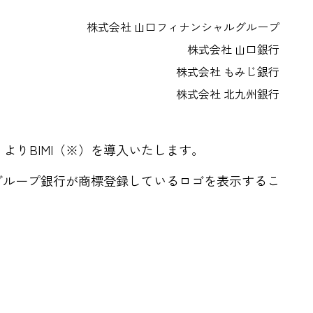
株式会社 山口フィナンシャルグループ
株式会社 山口銀行
株式会社 もみじ銀行
株式会社 北九州銀行
よりBIMI（※）を導入いたします。
びグループ銀行が商標登録しているロゴを表示するこ